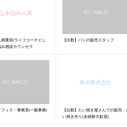
人柄重視/ライフコーチとし
【出勤】パンの販売スタッフ
悩み相談カウンセラ
フィス・事務系/一般事務/
【出勤】たい焼き屋さんでの販売・
い焼き作り(未経験大歓迎)