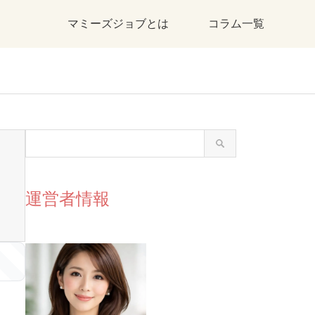
マミーズジョブとは
コラム一覧
運営者情報