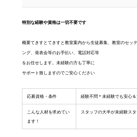
特別な経験や資格は一切不要です
概要てきすとてきすと教室案内から生徒募集、教室のセッ
ング、発表会等のお手伝い、電話対応等
をお任せします。未経験の方も丁寧に
サポート致しますのでご安心ください
応募資格・条件
経験不問＊未経験でも安心＆大
こんな人材を求めてい
スタッフの大半が未経験スタ
ます！