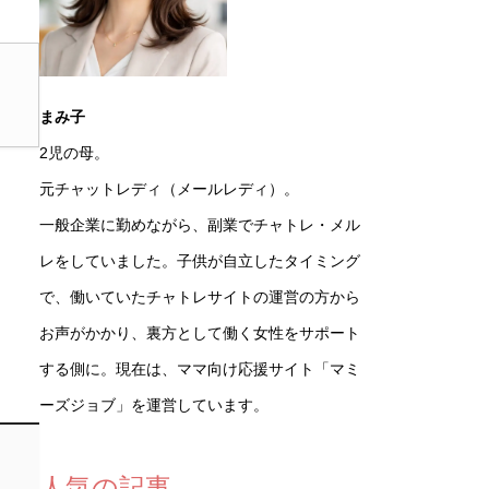
まみ子
2児の母。
元チャットレディ（メールレディ）。
一般企業に勤めながら、副業でチャトレ・メル
レをしていました。子供が自立したタイミング
で、働いていたチャトレサイトの運営の方から
お声がかかり、裏方として働く女性をサポート
する側に。現在は、ママ向け応援サイト「マミ
ーズジョブ」を運営しています。
人気の記事