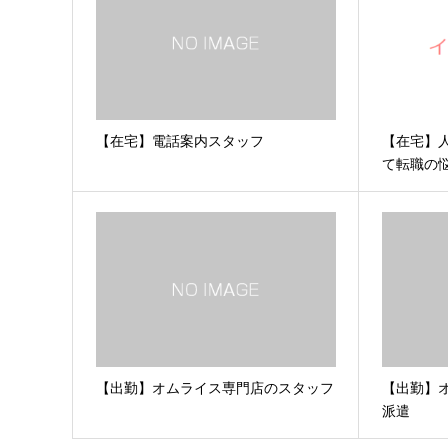
【在宅】電話案内スタッフ
【在宅】
て転職の
【出勤】オムライス専門店のスタッフ
【出勤】オ
派遣