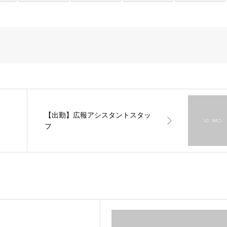
【出勤】広報アシスタントスタッ
フ