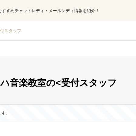
おすすめチャットレディ・メールレディ情報を紹介！
受付スタッフ
マハ音楽教室の<受付スタッフ
ます。