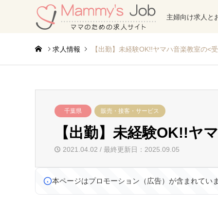
主婦向け求人と
求人情報
【出勤】未経験OK!!ヤマハ音楽教室の<
千葉県
販売・接客・サービス
【出勤】未経験OK!!ヤ
2021.04.02 / 最終更新日：2025.09.05
本ページはプロモーション（広告）が含まれてい