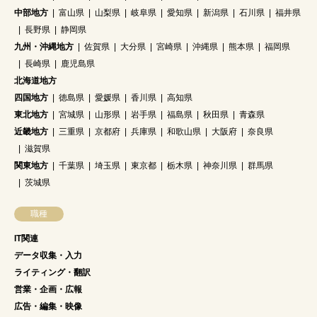
中部地方
富山県
山梨県
岐阜県
愛知県
新潟県
石川県
福井県
長野県
静岡県
九州・沖縄地方
佐賀県
大分県
宮崎県
沖縄県
熊本県
福岡県
長崎県
鹿児島県
北海道地方
四国地方
徳島県
愛媛県
香川県
高知県
東北地方
宮城県
山形県
岩手県
福島県
秋田県
青森県
近畿地方
三重県
京都府
兵庫県
和歌山県
大阪府
奈良県
滋賀県
関東地方
千葉県
埼玉県
東京都
栃木県
神奈川県
群馬県
茨城県
職種
IT関連
データ収集・入力
ライティング・翻訳
営業・企画・広報
広告・編集・映像