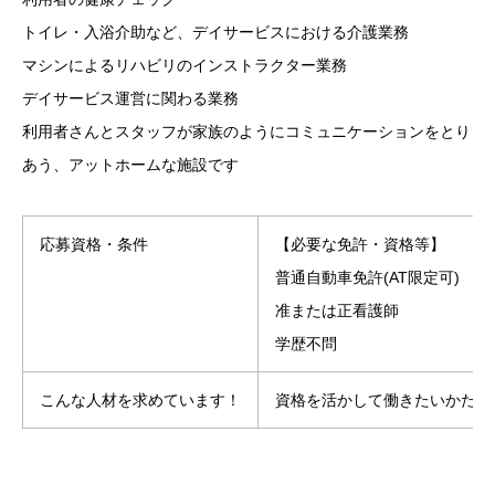
トイレ・入浴介助など、デイサービスにおける介護業務
マシンによるリハビリのインストラクター業務
デイサービス運営に関わる業務
利用者さんとスタッフが家族のようにコミュニケーションをとり
あう、アットホームな施設です
応募資格・条件
【必要な免許・資格等】
普通自動車免許(AT限定可)
准または正看護師
学歴不問
こんな人材を求めています！
資格を活かして働きたいかた