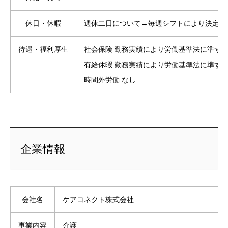
休日・休暇
週休二日について→毎週シフトにより決定
待遇・福利厚生
社会保険 勤務実績により労働基準法に準ず
有給休暇 勤務実績により労働基準法に準ず
時間外労働 なし
企業情報
会社名
ケアコネクト株式会社
事業内容
介護