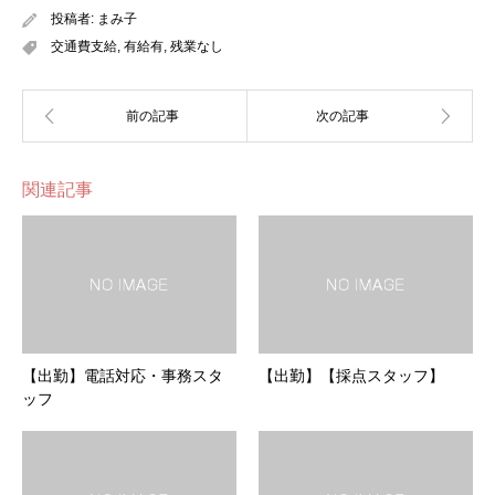
投稿者:
まみ子
交通費支給
,
有給有
,
残業なし
関連記事
【出勤】電話対応・事務スタ
【出勤】【採点スタッフ】
ッフ