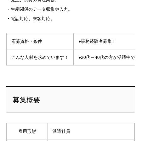
・生産関係のデータ収集や入力。
・電話対応、来客対応。
応募資格・条件
●事務経験者募集！
こんな人材を求めています！
●20代～40代の方が活躍中です
募集概要
雇用形態
派遣社員