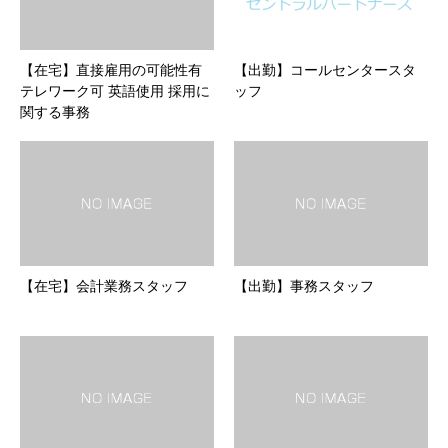
【在宅】直接雇用の可能性有
【出勤】コールセンタースタ
テレワーク可 英語使用 採用に
ッフ
関する事務
【在宅】会計業務スタッフ
【出勤】事務スタッフ