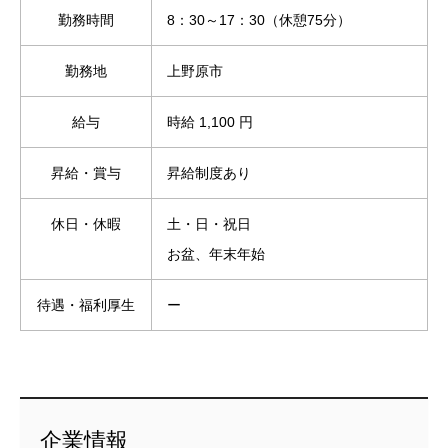
勤務時間
8：30～17：30（休憩75分）
勤務地
上野原市
給与
時給 1,100 円
昇給・賞与
昇給制度あり
休日・休暇
土・日・祝日
お盆、年末年始
待遇・福利厚生
ー
企業情報