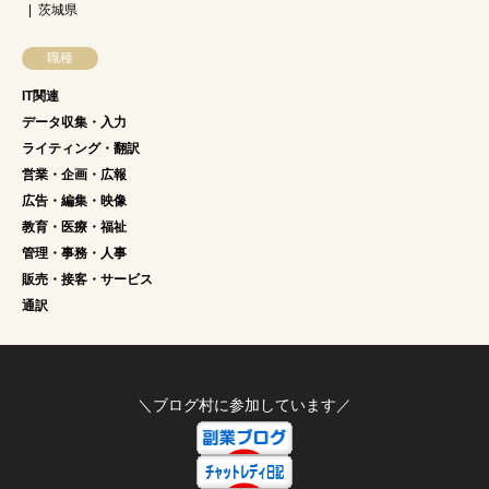
茨城県
職種
IT関連
データ収集・入力
ライティング・翻訳
営業・企画・広報
広告・編集・映像
教育・医療・福祉
管理・事務・人事
販売・接客・サービス
通訳
＼ブログ村に参加しています／