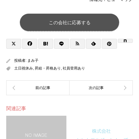
この会社に応募する
投稿者:
まみ子
土日祝休み
,
昇給・昇格あり
,
社員登用あり
関連記事