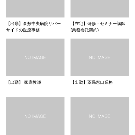
【出勤】倉敷中央病院リバー
【在宅】研修・セミナー講師
サイドの医療事務
(業務委託契約)
【出勤】 家庭教師
【出勤】薬局窓口業務