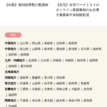
【出勤】個別指導塾の塾講師
【在宅】在宅ワークトライの
オンライン家庭教師のお仕事
大量募集中未経験歓迎
地域
中国地方
山口県
岡山県
島根県
広島県
鳥取県
中部地方
富山県
山梨県
岐阜県
愛知県
新潟県
石川県
福井県
長野県
静岡県
九州・沖縄地方
佐賀県
大分県
宮崎県
沖縄県
熊本県
福岡県
長崎県
鹿児島県
北海道地方
四国地方
徳島県
愛媛県
香川県
高知県
東北地方
宮城県
山形県
岩手県
福島県
秋田県
青森県
近畿地方
三重県
京都府
兵庫県
和歌山県
大阪府
奈良県
滋賀県
関東地方
千葉県
埼玉県
東京都
栃木県
神奈川県
群馬県
茨城県