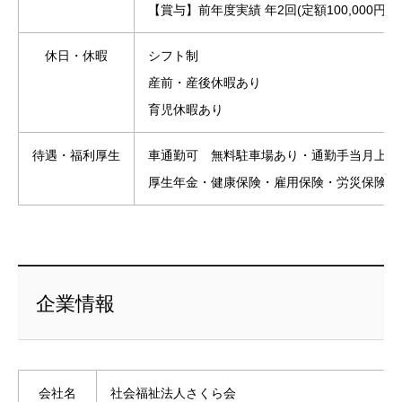
【賞与】前年度実績 年2回(定額100,000円/回
休日・休暇
シフト制
産前・産後休暇あり
育児休暇あり
待遇・福利厚生
車通勤可 無料駐車場あり・通勤手当月上限1
厚生年金・健康保険・雇用保険・労災保険
企業情報
会社名
社会福祉法人さくら会