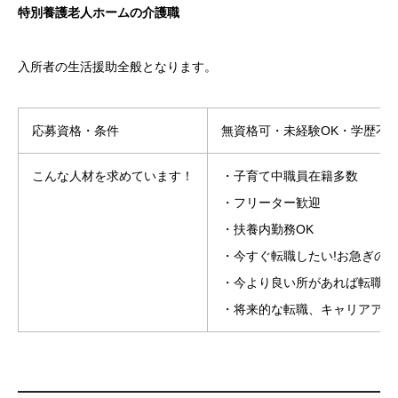
特別養護老人ホームの介護職
入所者の生活援助全般となります。
応募資格・条件
無資格可・未経験OK・学歴不
こんな人材を求めています！
・子育て中職員在籍多数
・フリーター歓迎
・扶養内勤務OK
・今すぐ転職したい!お急ぎの
・今より良い所があれば転職し
・将来的な転職、キャリアアッ