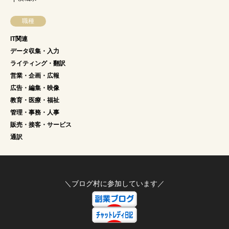
職種
IT関連
データ収集・入力
ライティング・翻訳
営業・企画・広報
広告・編集・映像
教育・医療・福祉
管理・事務・人事
販売・接客・サービス
通訳
＼ブログ村に参加しています／