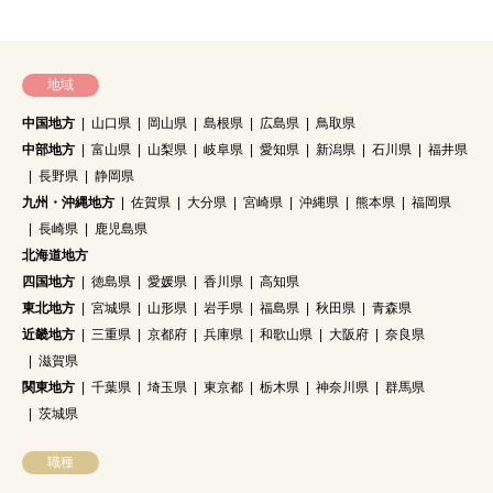
地域
中国地方
山口県
岡山県
島根県
広島県
鳥取県
中部地方
富山県
山梨県
岐阜県
愛知県
新潟県
石川県
福井県
長野県
静岡県
九州・沖縄地方
佐賀県
大分県
宮崎県
沖縄県
熊本県
福岡県
長崎県
鹿児島県
北海道地方
四国地方
徳島県
愛媛県
香川県
高知県
東北地方
宮城県
山形県
岩手県
福島県
秋田県
青森県
近畿地方
三重県
京都府
兵庫県
和歌山県
大阪府
奈良県
滋賀県
関東地方
千葉県
埼玉県
東京都
栃木県
神奈川県
群馬県
茨城県
職種