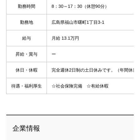
勤務時間
8：30～17：30（休憩90分）
勤務地
広島県福山市曙町1丁目3-1
給与
月給 13.1万円
昇給・賞与
ー
休日・休暇
完全週休2日制の土日休みです。（年間休日1
待遇・福利厚生
☆社会保険完備 ☆有給休暇
企業情報