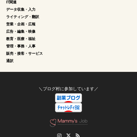
IT関連
データ収集・入力
ライティング・翻訳
営業・企画・広報
広告・編集・映像
教育・医療・福祉
管理・事務・人事
販売・接客・サービス
通訳
＼ブログ村に参加しています／
Instagram
Twitter
RSS