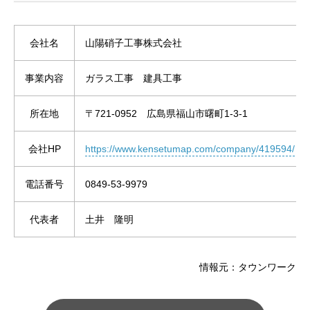
会社名
山陽硝子工事株式会社
事業内容
ガラス工事 建具工事
所在地
〒721-0952 広島県福山市曙町1-3-1
会社HP
https://www.kensetumap.com/company/419594/
電話番号
0849-53-9979
代表者
土井 隆明
情報元：タウンワーク