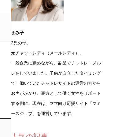
まみ子
2児の母。
元チャットレディ（メールレディ）。
一般企業に勤めながら、副業でチャトレ・メル
レをしていました。子供が自立したタイミング
で、働いていたチャトレサイトの運営の方から
お声がかかり、裏方として働く女性をサポート
する側に。現在は、ママ向け応援サイト「マミ
ーズジョブ」を運営しています。
人気の記事