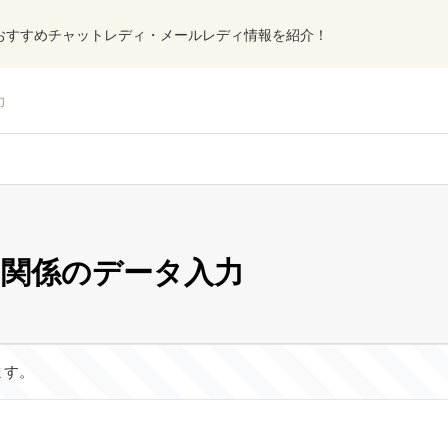
おすすめチャットレディ・メールレディ情報を紹介！
力
関係のデータ入力
ます。