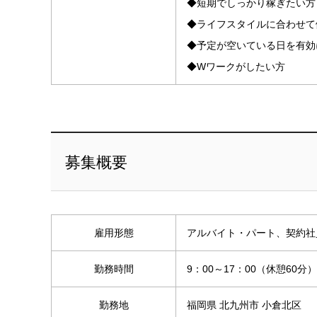
◆短期でしっかり稼ぎたい方
◆ライフスタイルに合わせて
◆予定が空いている日を有効
◆Wワークがしたい方
募集概要
雇用形態
アルバイト・パート、契約社
勤務時間
9：00～17：00（休憩60分）
勤務地
福岡県 北九州市 小倉北区