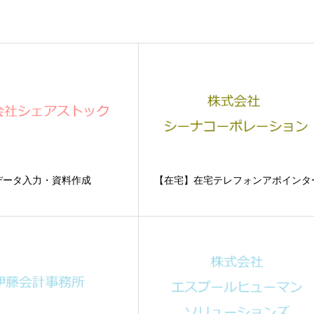
データ入力・資料作成
【在宅】在宅テレフォンアポインタ