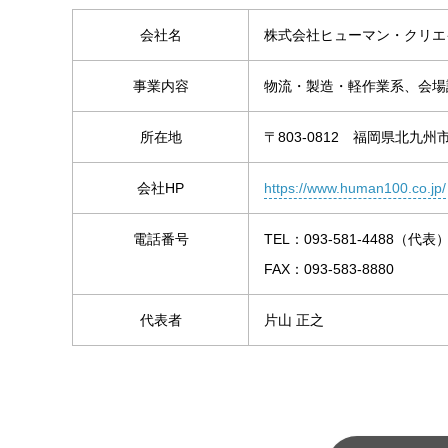
会社名
株式会社ヒューマン・クリエ
事業内容
物流・製造・軽作業系、会場
所在地
〒803-0812 福岡県北九州
会社HP
https://www.human100.co.jp/
電話番号
TEL：093-581-4488（代表
FAX：093-583-8880
代表者
片山 正之