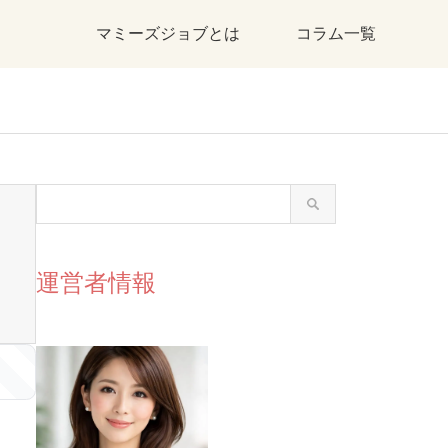
マミーズジョブとは
コラム一覧
運営者情報