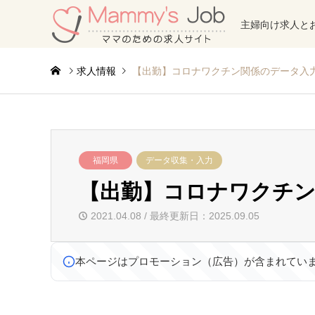
主婦向け求人と
求人情報
【出勤】コロナワクチン関係のデータ入
福岡県
データ収集・入力
【出勤】コロナワクチン
2021.04.08 / 最終更新日：2025.09.05
本ページはプロモーション（広告）が含まれてい