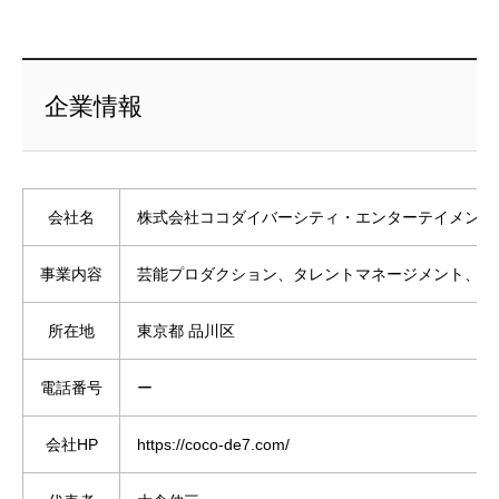
企業情報
会社名
株式会社ココダイバーシティ・エンターテイメント
事業内容
芸能プロダクション、タレントマネージメント、養
所在地
東京都 品川区
電話番号
ー
会社HP
https://coco-de7.com/