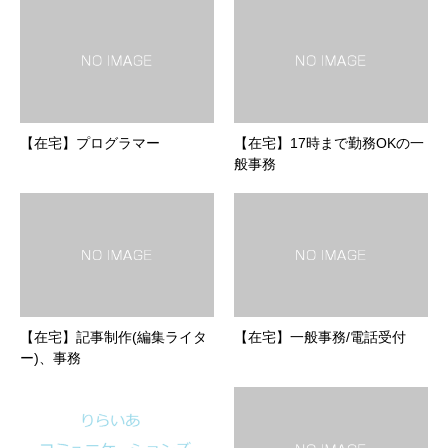
【在宅】プログラマー
【在宅】17時まで勤務OKの一
般事務
【在宅】記事制作(編集ライタ
【在宅】一般事務/電話受付
ー)、事務