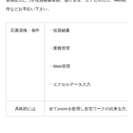
作などお手伝い下さい。
応募資格・条件
・役員秘書
・業務管理
・Web管理
・エクセルデータ入力
具体的には
全てzoomを使用し在宅ワークの出来る方。