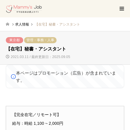
求人情報
【在宅】秘書・アシスタント
東京都
管理・事務・人事
【在宅】秘書・アシスタント
2021.03.11 / 最終更新日：2025.09.05
本ページはプロモーション（広告）が含まれていま
す。
【完全在宅／リモート可】
給与：時給 1,100 ~ 2,000円