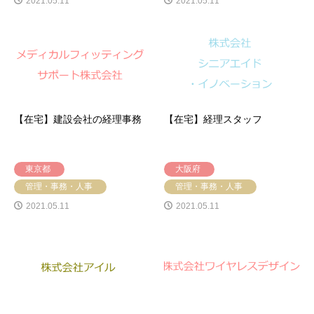
2021.05.11
2021.05.11
【在宅】建設会社の経理事務
【在宅】経理スタッフ
東京都
大阪府
管理・事務・人事
管理・事務・人事
2021.05.11
2021.05.11