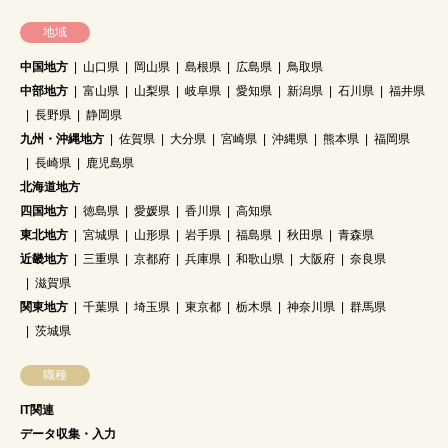
地域
中国地方
山口県
岡山県
島根県
広島県
鳥取県
中部地方
富山県
山梨県
岐阜県
愛知県
新潟県
石川県
福井県
長野県
静岡県
九州・沖縄地方
佐賀県
大分県
宮崎県
沖縄県
熊本県
福岡県
長崎県
鹿児島県
北海道地方
四国地方
徳島県
愛媛県
香川県
高知県
東北地方
宮城県
山形県
岩手県
福島県
秋田県
青森県
近畿地方
三重県
京都府
兵庫県
和歌山県
大阪府
奈良県
滋賀県
関東地方
千葉県
埼玉県
東京都
栃木県
神奈川県
群馬県
茨城県
職種
IT関連
データ収集・入力