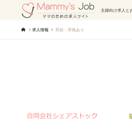
主婦向け求人と
求人情報
昇給・昇格あり