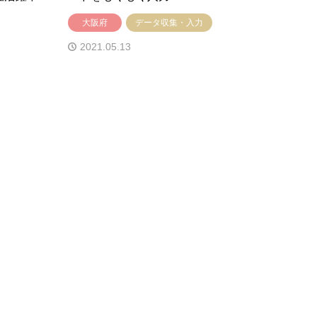
大阪府
データ収集・入力
2021.05.13