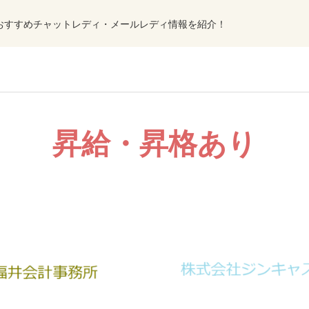
おすすめチャットレディ・メールレディ情報を紹介！
昇給・昇格あり