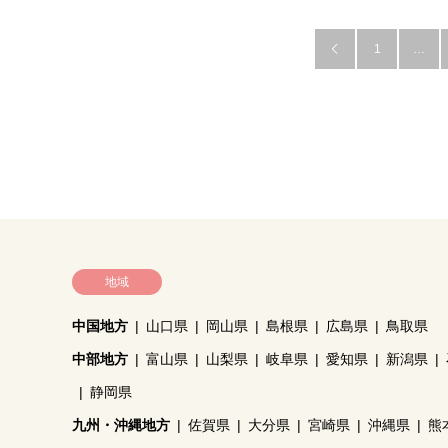
1
…

地域
中国地方
山口県
岡山県
島根県
広島県
鳥取県
中部地方
富山県
山梨県
岐阜県
愛知県
新潟県
静岡県
九州・沖縄地方
佐賀県
大分県
宮崎県
沖縄県
熊