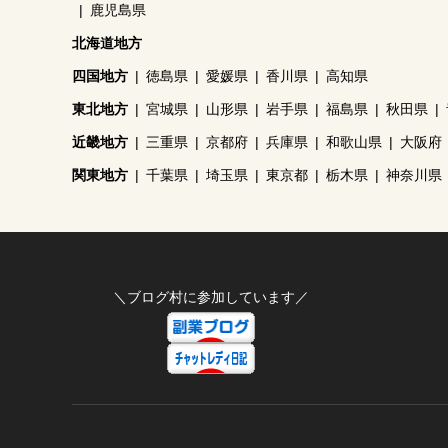
鹿児島県
北海道地方
四国地方
徳島県
愛媛県
香川県
高知県
東北地方
宮城県
山形県
岩手県
福島県
秋田県
近畿地方
三重県
京都府
兵庫県
和歌山県
大阪府
関東地方
千葉県
埼玉県
東京都
栃木県
神奈川県
＼ブログ村に参加しています／