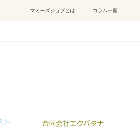
マミーズジョブとは
コラム一覧