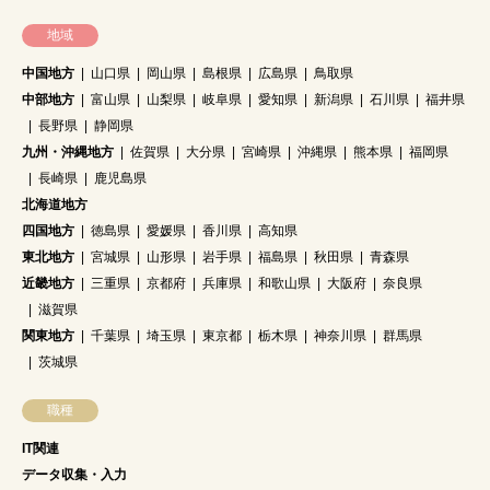
地域
中国地方
山口県
岡山県
島根県
広島県
鳥取県
中部地方
富山県
山梨県
岐阜県
愛知県
新潟県
石川県
福井県
長野県
静岡県
九州・沖縄地方
佐賀県
大分県
宮崎県
沖縄県
熊本県
福岡県
長崎県
鹿児島県
北海道地方
四国地方
徳島県
愛媛県
香川県
高知県
東北地方
宮城県
山形県
岩手県
福島県
秋田県
青森県
近畿地方
三重県
京都府
兵庫県
和歌山県
大阪府
奈良県
滋賀県
関東地方
千葉県
埼玉県
東京都
栃木県
神奈川県
群馬県
茨城県
職種
IT関連
データ収集・入力