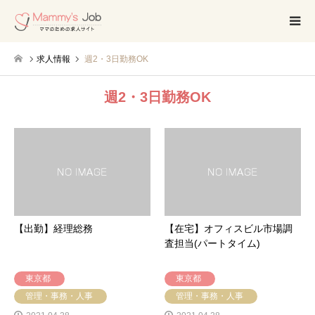
求人情報
週2・3日勤務OK
週2・3日勤務OK
【出勤】経理総務
【在宅】オフィスビル市場調
査担当(パートタイム)
東京都
東京都
管理・事務・人事
管理・事務・人事