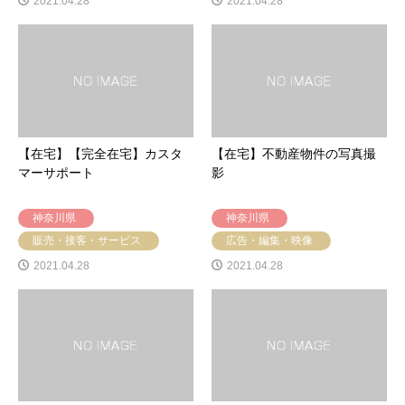
2021.04.28
2021.04.28
【在宅】【完全在宅】カスタ
【在宅】不動産物件の写真撮
マーサポート
影
神奈川県
神奈川県
販売・接客・サービス
広告・編集・映像
2021.04.28
2021.04.28