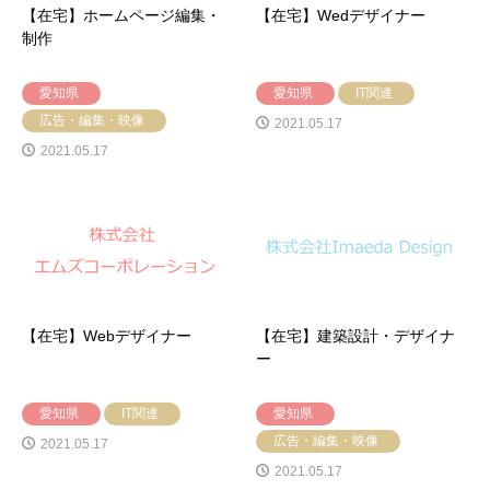
【在宅】ホームページ編集・
【在宅】Wedデザイナー
制作
愛知県
愛知県
IT関連
広告・編集・映像
2021.05.17
2021.05.17
【在宅】Webデザイナー
【在宅】建築設計・デザイナ
ー
愛知県
IT関連
愛知県
広告・編集・映像
2021.05.17
2021.05.17