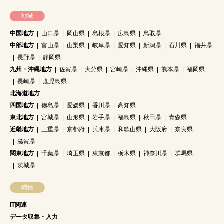
地域
中国地方
山口県
岡山県
島根県
広島県
鳥取県
中部地方
富山県
山梨県
岐阜県
愛知県
新潟県
石川県
福井県
長野県
静岡県
九州・沖縄地方
佐賀県
大分県
宮崎県
沖縄県
熊本県
福岡県
長崎県
鹿児島県
北海道地方
四国地方
徳島県
愛媛県
香川県
高知県
東北地方
宮城県
山形県
岩手県
福島県
秋田県
青森県
近畿地方
三重県
京都府
兵庫県
和歌山県
大阪府
奈良県
滋賀県
関東地方
千葉県
埼玉県
東京都
栃木県
神奈川県
群馬県
茨城県
職種
IT関連
データ収集・入力