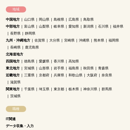
地域
中国地方
山口県
岡山県
島根県
広島県
鳥取県
中部地方
富山県
山梨県
岐阜県
愛知県
新潟県
石川県
福井県
長野県
静岡県
九州・沖縄地方
佐賀県
大分県
宮崎県
沖縄県
熊本県
福岡県
長崎県
鹿児島県
北海道地方
四国地方
徳島県
愛媛県
香川県
高知県
東北地方
宮城県
山形県
岩手県
福島県
秋田県
青森県
近畿地方
三重県
京都府
兵庫県
和歌山県
大阪府
奈良県
滋賀県
関東地方
千葉県
埼玉県
東京都
栃木県
神奈川県
群馬県
茨城県
職種
IT関連
データ収集・入力