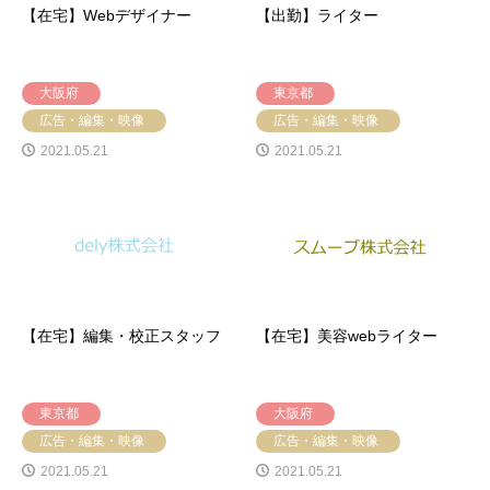
【在宅】Webデザイナー
【出勤】ライター
大阪府
東京都
広告・編集・映像
広告・編集・映像
2021.05.21
2021.05.21
【在宅】編集・校正スタッフ
【在宅】美容webライター
東京都
大阪府
広告・編集・映像
広告・編集・映像
2021.05.21
2021.05.21