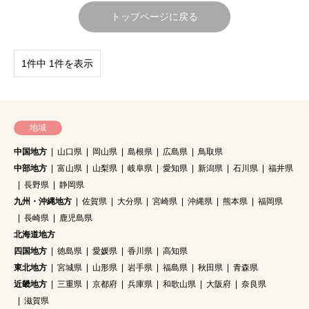
トップページに戻る
1件中 1件を表示
地域
中国地方
山口県
岡山県
島根県
広島県
鳥取県
中部地方
富山県
山梨県
岐阜県
愛知県
新潟県
石川県
福井県
長野県
静岡県
九州・沖縄地方
佐賀県
大分県
宮崎県
沖縄県
熊本県
福岡県
長崎県
鹿児島県
北海道地方
四国地方
徳島県
愛媛県
香川県
高知県
東北地方
宮城県
山形県
岩手県
福島県
秋田県
青森県
近畿地方
三重県
京都府
兵庫県
和歌山県
大阪府
奈良県
滋賀県