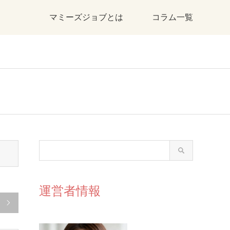
マミーズジョブとは
コラム一覧
運営者情報
