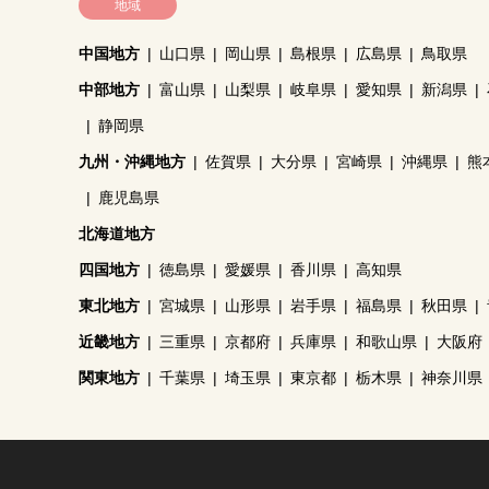
地域
中国地方
山口県
岡山県
島根県
広島県
鳥取県
中部地方
富山県
山梨県
岐阜県
愛知県
新潟県
静岡県
九州・沖縄地方
佐賀県
大分県
宮崎県
沖縄県
熊
鹿児島県
北海道地方
四国地方
徳島県
愛媛県
香川県
高知県
東北地方
宮城県
山形県
岩手県
福島県
秋田県
近畿地方
三重県
京都府
兵庫県
和歌山県
大阪府
関東地方
千葉県
埼玉県
東京都
栃木県
神奈川県